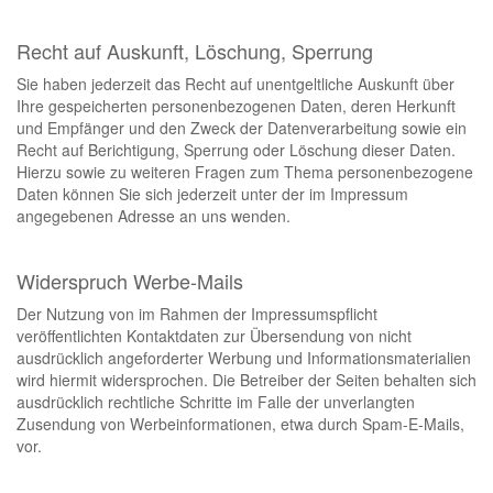
Recht auf Auskunft, Löschung, Sperrung
Sie haben jederzeit das Recht auf unentgeltliche Auskunft über
Ihre gespeicherten personenbezogenen Daten, deren Herkunft
und Empfänger und den Zweck der Datenverarbeitung sowie ein
Recht auf Berichtigung, Sperrung oder Löschung dieser Daten.
Hierzu sowie zu weiteren Fragen zum Thema personenbezogene
Daten können Sie sich jederzeit unter der im Impressum
angegebenen Adresse an uns wenden.
Widerspruch Werbe-Mails
Der Nutzung von im Rahmen der Impressumspflicht
veröffentlichten Kontaktdaten zur Übersendung von nicht
ausdrücklich angeforderter Werbung und Informationsmaterialien
wird hiermit widersprochen. Die Betreiber der Seiten behalten sich
ausdrücklich rechtliche Schritte im Falle der unverlangten
Zusendung von Werbeinformationen, etwa durch Spam-E-Mails,
vor.