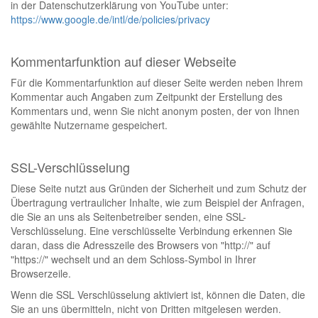
in der Datenschutzerklärung von YouTube unter:
https://www.google.de/intl/de/policies/privacy
Kommentarfunktion auf dieser Webseite
Für die Kommentarfunktion auf dieser Seite werden neben Ihrem
Kommentar auch Angaben zum Zeitpunkt der Erstellung des
Kommentars und, wenn Sie nicht anonym posten, der von Ihnen
gewählte Nutzername gespeichert.
SSL-Verschlüsselung
Diese Seite nutzt aus Gründen der Sicherheit und zum Schutz der
Übertragung vertraulicher Inhalte, wie zum Beispiel der Anfragen,
die Sie an uns als Seitenbetreiber senden, eine SSL-
Verschlüsselung. Eine verschlüsselte Verbindung erkennen Sie
daran, dass die Adresszeile des Browsers von "http://" auf
"https://" wechselt und an dem Schloss-Symbol in Ihrer
Browserzeile.
Wenn die SSL Verschlüsselung aktiviert ist, können die Daten, die
Sie an uns übermitteln, nicht von Dritten mitgelesen werden.