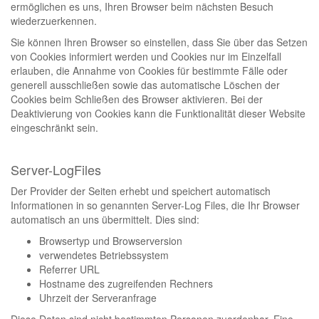
ermöglichen es uns, Ihren Browser beim nächsten Besuch
wiederzuerkennen.
Sie können Ihren Browser so einstellen, dass Sie über das Setzen
von Cookies informiert werden und Cookies nur im Einzelfall
erlauben, die Annahme von Cookies für bestimmte Fälle oder
generell ausschließen sowie das automatische Löschen der
Cookies beim Schließen des Browser aktivieren. Bei der
Deaktivierung von Cookies kann die Funktionalität dieser Website
eingeschränkt sein.
Server-LogFiles
Der Provider der Seiten erhebt und speichert automatisch
Informationen in so genannten Server-Log Files, die Ihr Browser
automatisch an uns übermittelt. Dies sind:
Browsertyp und Browserversion
verwendetes Betriebssystem
Referrer URL
Hostname des zugreifenden Rechners
Uhrzeit der Serveranfrage