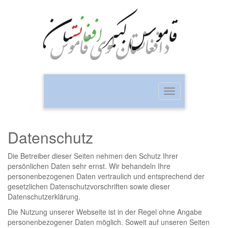
Toggle
navigation
Datenschutz
Die Betreiber dieser Seiten nehmen den Schutz Ihrer
persönlichen Daten sehr ernst. Wir behandeln Ihre
personenbezogenen Daten vertraulich und entsprechend der
gesetzlichen Datenschutzvorschriften sowie dieser
Datenschutzerklärung.
Die Nutzung unserer Webseite ist in der Regel ohne Angabe
personenbezogener Daten möglich. Soweit auf unseren Seiten