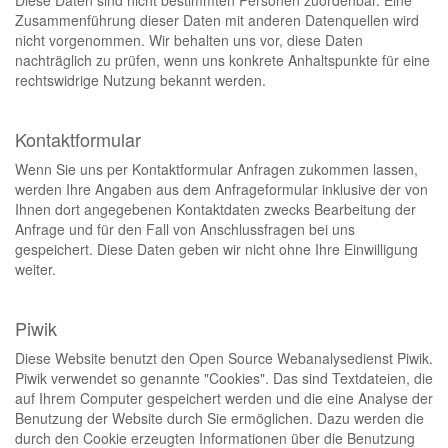
Diese Daten sind nicht bestimmten Personen zuordenbar. Eine
Zusammenführung dieser Daten mit anderen Datenquellen wird
nicht vorgenommen. Wir behalten uns vor, diese Daten
nachträglich zu prüfen, wenn uns konkrete Anhaltspunkte für eine
rechtswidrige Nutzung bekannt werden.
Kontaktformular
Wenn Sie uns per Kontaktformular Anfragen zukommen lassen,
werden Ihre Angaben aus dem Anfrageformular inklusive der von
Ihnen dort angegebenen Kontaktdaten zwecks Bearbeitung der
Anfrage und für den Fall von Anschlussfragen bei uns
gespeichert. Diese Daten geben wir nicht ohne Ihre Einwilligung
weiter.
Piwik
Diese Website benutzt den Open Source Webanalysedienst Piwik.
Piwik verwendet so genannte "Cookies". Das sind Textdateien, die
auf Ihrem Computer gespeichert werden und die eine Analyse der
Benutzung der Website durch Sie ermöglichen. Dazu werden die
durch den Cookie erzeugten Informationen über die Benutzung