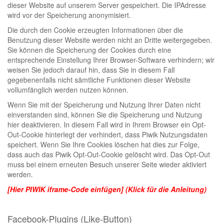
dieser Website auf unserem Server gespeichert. Die IPAdresse
wird vor der Speicherung anonymisiert.
Die durch den Cookie erzeugten Informationen über die
Benutzung dieser Website werden nicht an Dritte weitergegeben.
Sie können die Speicherung der Cookies durch eine
entsprechende Einstellung Ihrer Browser-Software verhindern; wir
weisen Sie jedoch darauf hin, dass Sie in diesem Fall
gegebenenfalls nicht sämtliche Funktionen dieser Website
vollumfänglich werden nutzen können.
Wenn Sie mit der Speicherung und Nutzung Ihrer Daten nicht
einverstanden sind, können Sie die Speicherung und Nutzung
hier deaktivieren. In diesem Fall wird in Ihrem Browser ein Opt-
Out-Cookie hinterlegt der verhindert, dass Piwik Nutzungsdaten
speichert. Wenn Sie Ihre Cookies löschen hat dies zur Folge,
dass auch das Piwik Opt-Out-Cookie gelöscht wird. Das Opt-Out
muss bei einem erneuten Besuch unserer Seite wieder aktiviert
werden.
[Hier PIWIK iframe-Code einfügen] (Klick für die Anleitung)
Facebook-Plugins (Like-Button)