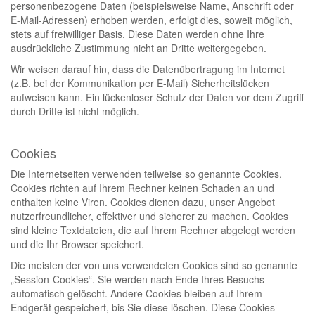
personenbezogene Daten (beispielsweise Name, Anschrift oder
E-Mail-Adressen) erhoben werden, erfolgt dies, soweit möglich,
stets auf freiwilliger Basis. Diese Daten werden ohne Ihre
ausdrückliche Zustimmung nicht an Dritte weitergegeben.
Wir weisen darauf hin, dass die Datenübertragung im Internet
(z.B. bei der Kommunikation per E-Mail) Sicherheitslücken
aufweisen kann. Ein lückenloser Schutz der Daten vor dem Zugriff
durch Dritte ist nicht möglich.
Cookies
Die Internetseiten verwenden teilweise so genannte Cookies.
Cookies richten auf Ihrem Rechner keinen Schaden an und
enthalten keine Viren. Cookies dienen dazu, unser Angebot
nutzerfreundlicher, effektiver und sicherer zu machen. Cookies
sind kleine Textdateien, die auf Ihrem Rechner abgelegt werden
und die Ihr Browser speichert.
Die meisten der von uns verwendeten Cookies sind so genannte
„Session-Cookies“. Sie werden nach Ende Ihres Besuchs
automatisch gelöscht. Andere Cookies bleiben auf Ihrem
Endgerät gespeichert, bis Sie diese löschen. Diese Cookies