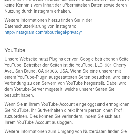
keine Kenntnis vom Inhalt der u?bermittelten Daten sowie deren
Nutzung durch Instagram erhalten.
Weitere Informationen hierzu finden Sie in der
Datenschutzerklärung von Instagram:
http://instagram.com/about/legal/privacy/
YouTube
Unsere Webseite nutzt Plugins der von Google betriebenen Seite
YouTube. Betreiber der Seiten ist die YouTube, LLC, 901 Cherry
Ave., San Bruno, CA 94066, USA. Wenn Sie eine unserer mit
einem YouTube-Plugin ausgestatteten Seiten besuchen, wird eine
Verbindung zu den Servern von YouTube hergestellt. Dabei wird
dem Youtube-Server mitgeteilt, welche unserer Seiten Sie
besucht haben.
Wenn Sie in Ihrem YouTube-Account eingeloggt sind ermöglichen
Sie YouTube, Ihr Surfverhalten direkt Ihrem persönlichen Profil
zuzuordnen. Dies können Sie verhindern, indem Sie sich aus
Ihrem YouTube-Account ausloggen.
Weitere Informationen zum Umgang von Nutzerdaten finden Sie