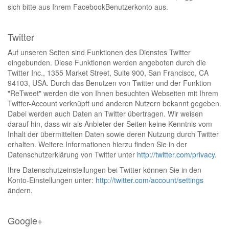
sich bitte aus Ihrem FacebookBenutzerkonto aus.
Twitter
Auf unseren Seiten sind Funktionen des Dienstes Twitter
eingebunden. Diese Funktionen werden angeboten durch die
Twitter Inc., 1355 Market Street, Suite 900, San Francisco, CA
94103, USA. Durch das Benutzen von Twitter und der Funktion
"ReTweet" werden die von Ihnen besuchten Webseiten mit Ihrem
Twitter-Account verknüpft und anderen Nutzern bekannt gegeben.
Dabei werden auch Daten an Twitter übertragen. Wir weisen
darauf hin, dass wir als Anbieter der Seiten keine Kenntnis vom
Inhalt der übermittelten Daten sowie deren Nutzung durch Twitter
erhalten. Weitere Informationen hierzu finden Sie in der
Datenschutzerklärung von Twitter unter
http://twitter.com/privacy
.
Ihre Datenschutzeinstellungen bei Twitter können Sie in den
Konto-Einstellungen unter:
http://twitter.com/account/settings
ändern.
Google+