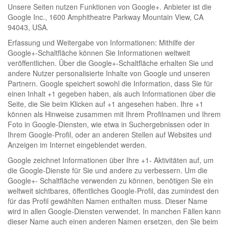
Unsere Seiten nutzen Funktionen von Google+. Anbieter ist die
Google Inc., 1600 Amphitheatre Parkway Mountain View, CA
94043, USA.
Erfassung und Weitergabe von Informationen: Mithilfe der
Google+-Schaltfläche können Sie Informationen weltweit
veröffentlichen. Über die Google+-Schaltfläche erhalten Sie und
andere Nutzer personalisierte Inhalte von Google und unseren
Partnern. Google speichert sowohl die Information, dass Sie für
einen Inhalt +1 gegeben haben, als auch Informationen über die
Seite, die Sie beim Klicken auf +1 angesehen haben. Ihre +1
können als Hinweise zusammen mit Ihrem Profilnamen und Ihrem
Foto in Google-Diensten, wie etwa in Suchergebnissen oder in
Ihrem Google-Profil, oder an anderen Stellen auf Websites und
Anzeigen im Internet eingeblendet werden.
Google zeichnet Informationen über Ihre +1- Aktivitäten auf, um
die Google-Dienste für Sie und andere zu verbessern. Um die
Google+- Schaltfläche verwenden zu können, benötigen Sie ein
weltweit sichtbares, öffentliches Google-Profil, das zumindest den
für das Profil gewählten Namen enthalten muss. Dieser Name
wird in allen Google-Diensten verwendet. In manchen Fällen kann
dieser Name auch einen anderen Namen ersetzen, den Sie beim